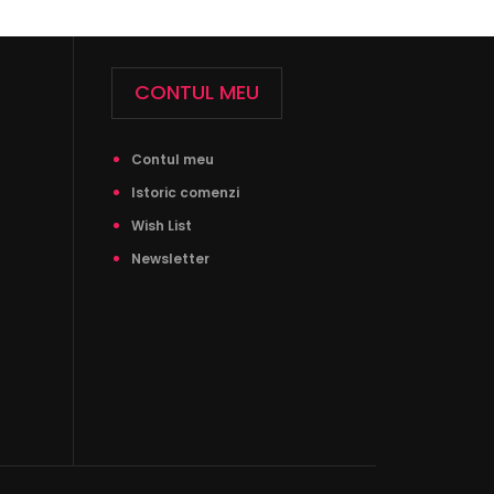
CONTUL MEU
Contul meu
Istoric comenzi
Wish List
Newsletter