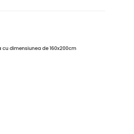
altea cu dimensiunea de 160x200cm