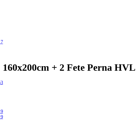
 - 160x200cm + 2 Fete Perna HV