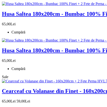
Husa Saltea 180x200cm - Bumbac 100% Fin
65,00Lei
Cumpără
Husa Saltea 180x200cm - Bumbac 100% Fin
65,00Lei
Cumpără
Sale
Cearceaf cu Volanase din Finet - 160x200
65,00Lei
59,00Lei