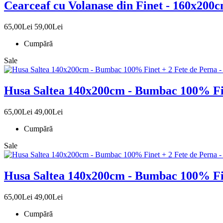
Cearceaf cu Volanase din Finet - 160x200
65,00Lei
59,00Lei
Cumpără
Sale
Husa Saltea 140x200cm - Bumbac 100% Fin
65,00Lei
49,00Lei
Cumpără
Sale
Husa Saltea 140x200cm - Bumbac 100% Fin
65,00Lei
49,00Lei
Cumpără