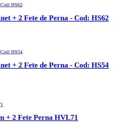
et + 2 Fete de Perna - Cod: HS62
et + 2 Fete de Perna - Cod: HS54
cm + 2 Fete Perna HVL71