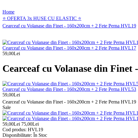
Home
⭐ OFERTA 3x HUSE CU ELASTIC ⭐
Cearceaf cu Volanase din Finet - 160x200cm + 2 Fete Perna HVL19
Cearceaf cu Volanase din Finet - 160x200cm + 2 Fete Perna HVL17
59,00Lei
Cearceaf cu Volanase din Finet
Cearceaf cu Volanase din Finet - 160x200cm + 2 Fete Perna HVL53
59,00Lei
Cearceaf cu Volanase din Finet - 160x200cm + 2 Fete Perna HVL19
Sale
59,00Lei
75,00Lei
Cod produs:
HVL19
Disponibilitate:
În Stoc