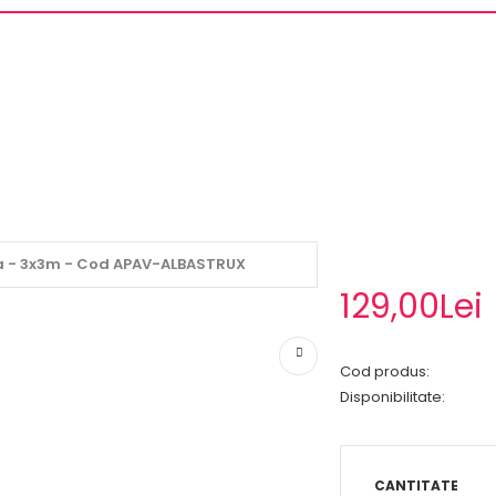
129,00Lei
Cod produs:
Disponibilitate:
CANTITATE