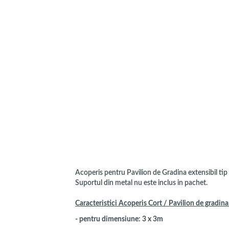
Acoperis pentru Pavilion de Gradina extensibil tip 
Suportul din metal nu este inclus in pachet.
Caracteristici Acoperis Cort / Pavilion de gradina
-
pentru dimensiune: 3 x 3m