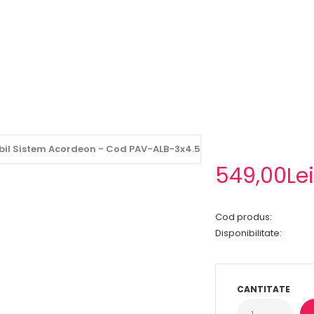
549,00Le
Cod produs:
Disponibilitate:
CANTITATE