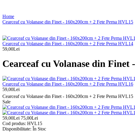
Home
Cearceaf cu Volanase din Finet - 160x200cm + 2 Fete Perna HVL15
Cearceaf cu Volanase din Finet - 160x200cm + 2 Fete Perna HVL14
59,00Lei
Cearceaf cu Volanase din Finet
Cearceaf cu Volanase din Finet - 160x200cm + 2 Fete Perna HVL16
59,00Lei
Cearceaf cu Volanase din Finet - 160x200cm + 2 Fete Perna HVL15
Sale
59,00Lei
75,00Lei
Cod produs:
HVL15
Disponibilitate:
În Stoc