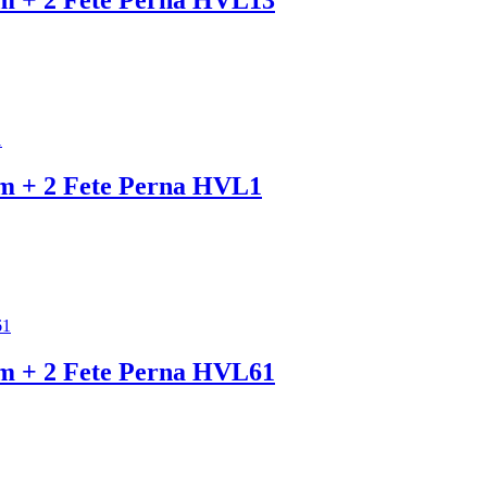
cm + 2 Fete Perna HVL13
cm + 2 Fete Perna HVL1
cm + 2 Fete Perna HVL61