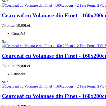
Sale
Cearceaf cu Volanase din Finet - 160x200
75,00Lei
59,00Lei
Cumpără
Sale
Cearceaf cu Volanase din Finet - 160x200
75,00Lei
59,00Lei
Cumpără
Sale
Cearceaf cu Volanase din Finet - 160x200