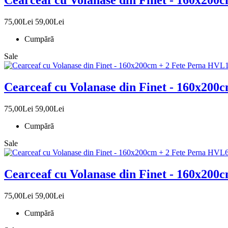
Cearceaf cu Volanase din Finet - 160x200
75,00Lei
59,00Lei
Cumpără
Sale
Cearceaf cu Volanase din Finet - 160x200
75,00Lei
59,00Lei
Cumpără
Sale
Cearceaf cu Volanase din Finet - 160x200
75,00Lei
59,00Lei
Cumpără