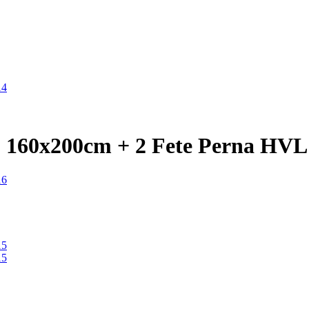
 - 160x200cm + 2 Fete Perna HV