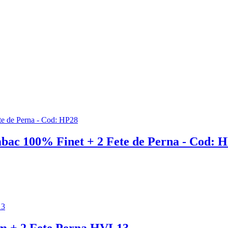
mbac 100% Finet + 2 Fete de Perna - Cod: 