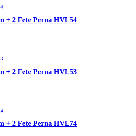
cm + 2 Fete Perna HVL54
cm + 2 Fete Perna HVL53
cm + 2 Fete Perna HVL74