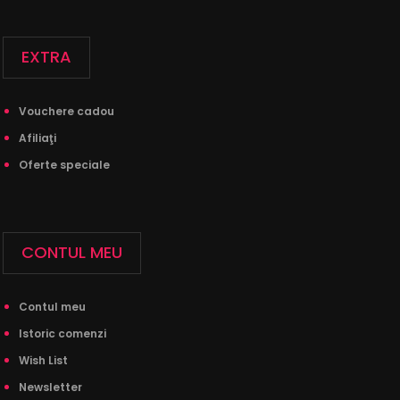
EXTRA
Vouchere cadou
Afiliaţi
Oferte speciale
CONTUL MEU
Contul meu
Istoric comenzi
Wish List
Newsletter